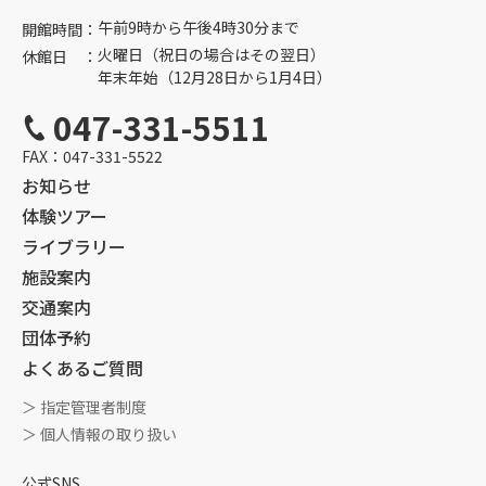
午前9時から午後4時30分まで
開館時間：
火曜日（祝日の場合はその翌日）
休館日 ：
年末年始（12月28日から1月4日）
047-331-5511
FAX：
047-331-5522
お知らせ
体験ツアー
ライブラリー
施設案内
交通案内
団体予約
よくあるご質問
＞ 指定管理者制度
＞ 個人情報の取り扱い
公式SNS