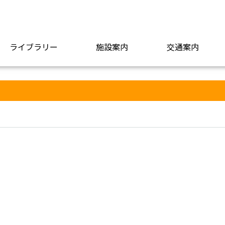
ライブラリー
施設案内
交通案内