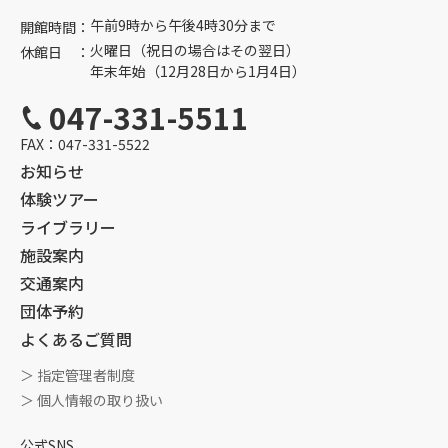
午前9時から午後4時30分まで
開館時間：
火曜日（祝日の場合はその翌日）
休館日 ：
年末年始（12月28日から1月4日）
047-331-5511
FAX：
047-331-5522
お知らせ
体験ツアー
ライブラリー
施設案内
交通案内
団体予約
よくあるご質問
＞ 指定管理者制度
＞ 個人情報の取り扱い
公式SNS