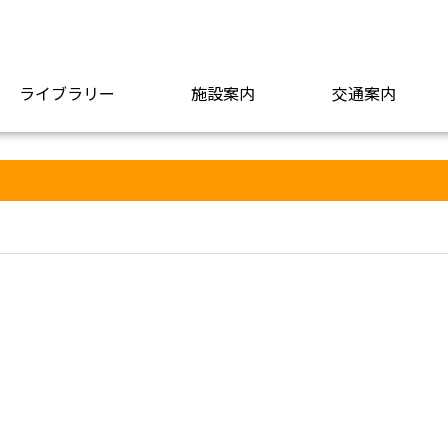
ライブラリー
施設案内
交通案内