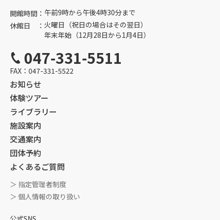
午前9時から午後4時30分まで
開館時間：
火曜日（祝日の場合はその翌日）
休館日 ：
年末年始（12月28日から1月4日）
047-331-5511
FAX：
047-331-5522
お知らせ
体験ツアー
ライブラリー
施設案内
交通案内
団体予約
よくあるご質問
＞ 指定管理者制度
＞ 個人情報の取り扱い
公式SNS