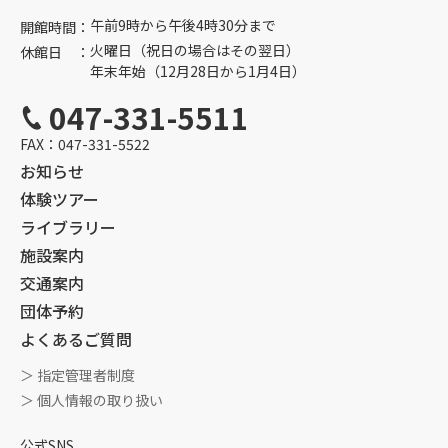
午前9時から午後4時30分まで
開館時間：
火曜日（祝日の場合はその翌日）
休館日 ：
年末年始（12月28日から1月4日）
047-331-5511
FAX：
047-331-5522
お知らせ
体験ツアー
ライブラリー
施設案内
交通案内
団体予約
よくあるご質問
＞ 指定管理者制度
＞ 個人情報の取り扱い
公式SNS