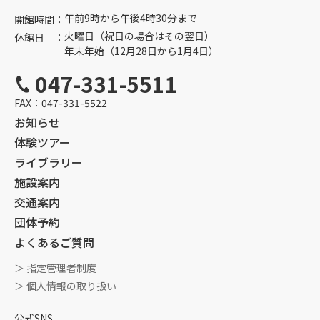
午前9時から午後4時30分まで
開館時間：
火曜日（祝日の場合はその翌日）
休館日 ：
年末年始（12月28日から1月4日）
047-331-5511
FAX：
047-331-5522
お知らせ
体験ツアー
ライブラリー
施設案内
交通案内
団体予約
よくあるご質問
＞ 指定管理者制度
＞ 個人情報の取り扱い
公式SNS